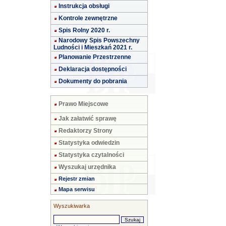
Instrukcja obsługi
Kontrole zewnętrzne
Spis Rolny 2020 r.
Narodowy Spis Powszechny
Ludności i Mieszkań 2021 r.
Planowanie Przestrzenne
Deklaracja dostępności
Dokumenty do pobrania
Prawo Miejscowe
Jak załatwić sprawę
Redaktorzy Strony
Statystyka odwiedzin
Statystyka czytalności
Wyszukaj urzędnika
Rejestr zmian
Mapa serwisu
Wyszukiwarka