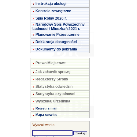
Instrukcja obsługi
Kontrole zewnętrzne
Spis Rolny 2020 r.
Narodowy Spis Powszechny
Ludności i Mieszkań 2021 r.
Planowanie Przestrzenne
Deklaracja dostępności
Dokumenty do pobrania
Prawo Miejscowe
Jak załatwić sprawę
Redaktorzy Strony
Statystyka odwiedzin
Statystyka czytalności
Wyszukaj urzędnika
Rejestr zmian
Mapa serwisu
Wyszukiwarka