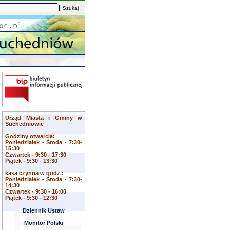
Urząd Miasta i Gminy w
Suchedniowie
Godziny otwarcia:
Poniedziałek - Środa - 7:30-
15:30
Czwartek - 9:30 - 17:30
Piątek - 9:30 - 13:30
kasa czynna w godz.:
Poniedziałek - Środa - 7:30-
14:30
Czwartek - 9:30 - 16:00
Piątek - 9:30 - 12:30
Dziennik Ustaw
Monitor Polski