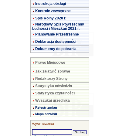
Instrukcja obsługi
Kontrole zewnętrzne
Spis Rolny 2020 r.
Narodowy Spis Powszechny
Ludności i Mieszkań 2021 r.
Planowanie Przestrzenne
Deklaracja dostępności
Dokumenty do pobrania
Prawo Miejscowe
Jak załatwić sprawę
Redaktorzy Strony
Statystyka odwiedzin
Statystyka czytalności
Wyszukaj urzędnika
Rejestr zmian
Mapa serwisu
Wyszukiwarka