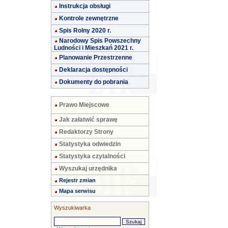
Instrukcja obsługi
Kontrole zewnętrzne
Spis Rolny 2020 r.
Narodowy Spis Powszechny
Ludności i Mieszkań 2021 r.
Planowanie Przestrzenne
Deklaracja dostępności
Dokumenty do pobrania
Prawo Miejscowe
Jak załatwić sprawę
Redaktorzy Strony
Statystyka odwiedzin
Statystyka czytalności
Wyszukaj urzędnika
Rejestr zmian
Mapa serwisu
Wyszukiwarka