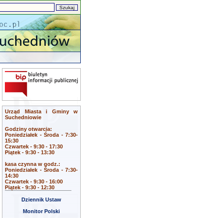
Urząd Miasta i Gminy w
Suchedniowie
Godziny otwarcia:
Poniedziałek - Środa - 7:30-
15:30
Czwartek - 9:30 - 17:30
Piątek - 9:30 - 13:30
kasa czynna w godz.:
Poniedziałek - Środa - 7:30-
14:30
Czwartek - 9:30 - 16:00
Piątek - 9:30 - 12:30
Dziennik Ustaw
Monitor Polski