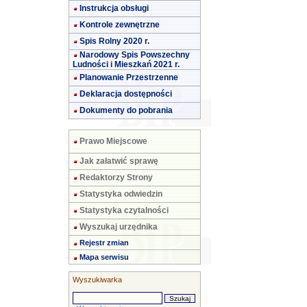
Instrukcja obsługi
Kontrole zewnętrzne
Spis Rolny 2020 r.
Narodowy Spis Powszechny
Ludności i Mieszkań 2021 r.
Planowanie Przestrzenne
Deklaracja dostępności
Dokumenty do pobrania
Prawo Miejscowe
Jak załatwić sprawę
Redaktorzy Strony
Statystyka odwiedzin
Statystyka czytalności
Wyszukaj urzędnika
Rejestr zmian
Mapa serwisu
Wyszukiwarka