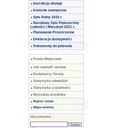
Instrukcja obsługi
Kontrole zewnętrzne
Spis Rolny 2020 r.
Narodowy Spis Powszechny
Ludności i Mieszkań 2021 r.
Planowanie Przestrzenne
Deklaracja dostępności
Dokumenty do pobrania
Prawo Miejscowe
Jak załatwić sprawę
Redaktorzy Strony
Statystyka odwiedzin
Statystyka czytalności
Wyszukaj urzędnika
Rejestr zmian
Mapa serwisu
Wyszukiwarka