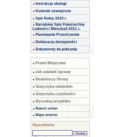
Instrukcja obsługi
Kontrole zewnętrzne
Spis Rolny 2020 r.
Narodowy Spis Powszechny
Ludności i Mieszkań 2021 r.
Planowanie Przestrzenne
Deklaracja dostępności
Dokumenty do pobrania
Prawo Miejscowe
Jak załatwić sprawę
Redaktorzy Strony
Statystyka odwiedzin
Statystyka czytalności
Wyszukaj urzędnika
Rejestr zmian
Mapa serwisu
Wyszukiwarka