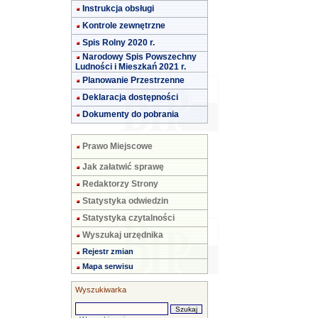
Instrukcja obsługi
Kontrole zewnętrzne
Spis Rolny 2020 r.
Narodowy Spis Powszechny
Ludności i Mieszkań 2021 r.
Planowanie Przestrzenne
Deklaracja dostępności
Dokumenty do pobrania
Prawo Miejscowe
Jak załatwić sprawę
Redaktorzy Strony
Statystyka odwiedzin
Statystyka czytalności
Wyszukaj urzędnika
Rejestr zmian
Mapa serwisu
Wyszukiwarka