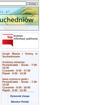
Urząd Miasta i Gminy w
Suchedniowie
Godziny otwarcia:
Poniedziałek - Środa - 7:30-
15:30
Czwartek - 9:30 - 17:30
Piątek - 9:30 - 13:30
kasa czynna w godz.:
Poniedziałek - Środa - 7:30-
14:30
Czwartek - 9:30 - 16:00
Piątek - 9:30 - 12:30
Dziennik Ustaw
Monitor Polski