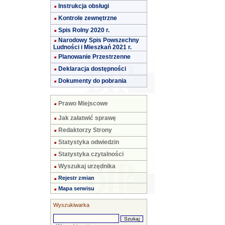
Instrukcja obsługi
Kontrole zewnętrzne
Spis Rolny 2020 r.
Narodowy Spis Powszechny
Ludności i Mieszkań 2021 r.
Planowanie Przestrzenne
Deklaracja dostępności
Dokumenty do pobrania
Prawo Miejscowe
Jak załatwić sprawę
Redaktorzy Strony
Statystyka odwiedzin
Statystyka czytalności
Wyszukaj urzędnika
Rejestr zmian
Mapa serwisu
Wyszukiwarka