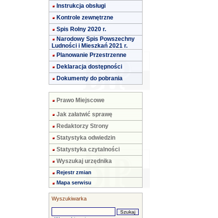
Instrukcja obsługi
Kontrole zewnętrzne
Spis Rolny 2020 r.
Narodowy Spis Powszechny
Ludności i Mieszkań 2021 r.
Planowanie Przestrzenne
Deklaracja dostępności
Dokumenty do pobrania
Prawo Miejscowe
Jak załatwić sprawę
Redaktorzy Strony
Statystyka odwiedzin
Statystyka czytalności
Wyszukaj urzędnika
Rejestr zmian
Mapa serwisu
Wyszukiwarka