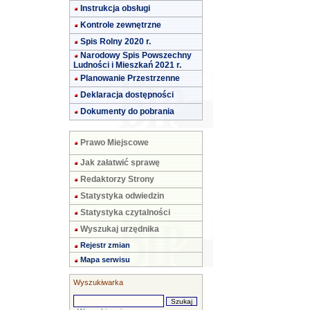
Instrukcja obsługi
Kontrole zewnętrzne
Spis Rolny 2020 r.
Narodowy Spis Powszechny
Ludności i Mieszkań 2021 r.
Planowanie Przestrzenne
Deklaracja dostępności
Dokumenty do pobrania
Prawo Miejscowe
Jak załatwić sprawę
Redaktorzy Strony
Statystyka odwiedzin
Statystyka czytalności
Wyszukaj urzędnika
Rejestr zmian
Mapa serwisu
Wyszukiwarka