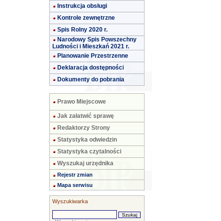
Instrukcja obsługi
Kontrole zewnętrzne
Spis Rolny 2020 r.
Narodowy Spis Powszechny
Ludności i Mieszkań 2021 r.
Planowanie Przestrzenne
Deklaracja dostępności
Dokumenty do pobrania
Prawo Miejscowe
Jak załatwić sprawę
Redaktorzy Strony
Statystyka odwiedzin
Statystyka czytalności
Wyszukaj urzędnika
Rejestr zmian
Mapa serwisu
Wyszukiwarka