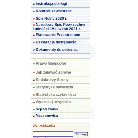
Instrukcja obsługi
Kontrole zewnętrzne
Spis Rolny 2020 r.
Narodowy Spis Powszechny
Ludności i Mieszkań 2021 r.
Planowanie Przestrzenne
Deklaracja dostępności
Dokumenty do pobrania
Prawo Miejscowe
Jak załatwić sprawę
Redaktorzy Strony
Statystyka odwiedzin
Statystyka czytalności
Wyszukaj urzędnika
Rejestr zmian
Mapa serwisu
Wyszukiwarka