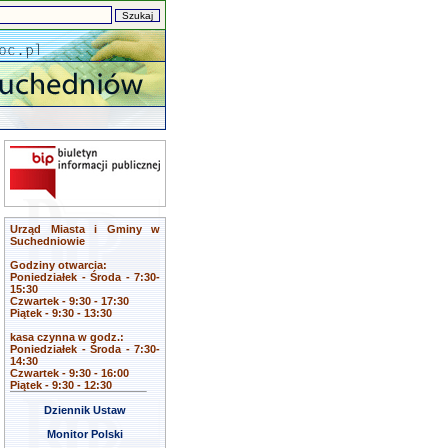
Urząd Miasta i Gminy w
Suchedniowie
Godziny otwarcia:
Poniedziałek - Środa - 7:30-
15:30
Czwartek - 9:30 - 17:30
Piątek - 9:30 - 13:30
kasa czynna w godz.:
Poniedziałek - Środa - 7:30-
14:30
Czwartek - 9:30 - 16:00
Piątek - 9:30 - 12:30
Dziennik Ustaw
Monitor Polski