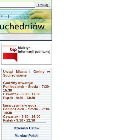
Urząd Miasta i Gminy w
Suchedniowie
Godziny otwarcia:
Poniedziałek - Środa - 7:30-
15:30
Czwartek - 9:30 - 17:30
Piątek - 9:30 - 13:30
kasa czynna w godz.:
Poniedziałek - Środa - 7:30-
14:30
Czwartek - 9:30 - 16:00
Piątek - 9:30 - 12:30
Dziennik Ustaw
Monitor Polski