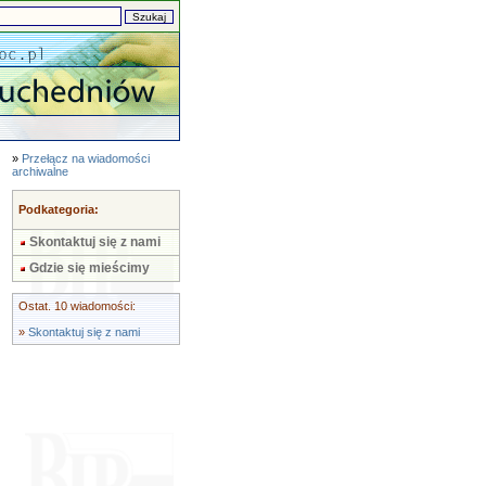
»
Przełącz na wiadomości
archiwalne
Podkategoria:
Skontaktuj się z nami
Gdzie się mieścimy
Ostat. 10 wiadomości:
»
Skontaktuj się z nami