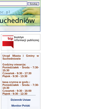
Urząd Miasta i Gminy w
Suchedniowie
Godziny otwarcia:
Poniedziałek - Środa - 7:30-
15:30
Czwartek - 9:30 - 17:30
Piątek - 9:30 - 13:30
kasa czynna w godz.:
Poniedziałek - Środa - 7:30-
14:30
Czwartek - 9:30 - 16:00
Piątek - 9:30 - 12:30
Dziennik Ustaw
Monitor Polski