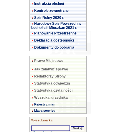
Instrukcja obsługi
Kontrole zewnętrzne
Spis Rolny 2020 r.
Narodowy Spis Powszechny
Ludności i Mieszkań 2021 r.
Planowanie Przestrzenne
Deklaracja dostępności
Dokumenty do pobrania
Prawo Miejscowe
Jak załatwić sprawę
Redaktorzy Strony
Statystyka odwiedzin
Statystyka czytalności
Wyszukaj urzędnika
Rejestr zmian
Mapa serwisu
Wyszukiwarka