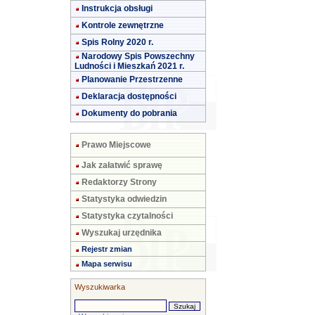
Instrukcja obsługi
Kontrole zewnętrzne
Spis Rolny 2020 r.
Narodowy Spis Powszechny
Ludności i Mieszkań 2021 r.
Planowanie Przestrzenne
Deklaracja dostępności
Dokumenty do pobrania
Prawo Miejscowe
Jak załatwić sprawę
Redaktorzy Strony
Statystyka odwiedzin
Statystyka czytalności
Wyszukaj urzędnika
Rejestr zmian
Mapa serwisu
Wyszukiwarka