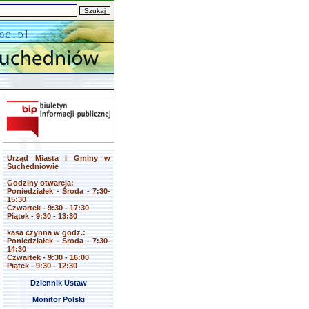
Urząd Miasta i Gminy w
Suchedniowie
Godziny otwarcia:
Poniedziałek - Środa - 7:30-
15:30
Czwartek - 9:30 - 17:30
Piątek - 9:30 - 13:30
kasa czynna w godz.:
Poniedziałek - Środa - 7:30-
14:30
Czwartek - 9:30 - 16:00
Piątek - 9:30 - 12:30
Dziennik Ustaw
Monitor Polski