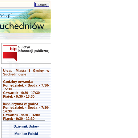
Urząd Miasta i Gminy w
Suchedniowie
Godziny otwarcia:
Poniedziałek - Środa - 7:30-
15:30
Czwartek - 9:30 - 17:30
Piątek - 9:30 - 13:30
kasa czynna w godz.:
Poniedziałek - Środa - 7:30-
14:30
Czwartek - 9:30 - 16:00
Piątek - 9:30 - 12:30
Dziennik Ustaw
Monitor Polski