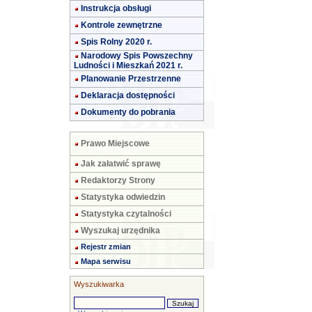
Instrukcja obsługi
Kontrole zewnętrzne
Spis Rolny 2020 r.
Narodowy Spis Powszechny
Ludności i Mieszkań 2021 r.
Planowanie Przestrzenne
Deklaracja dostępności
Dokumenty do pobrania
Prawo Miejscowe
Jak załatwić sprawę
Redaktorzy Strony
Statystyka odwiedzin
Statystyka czytalności
Wyszukaj urzędnika
Rejestr zmian
Mapa serwisu
Wyszukiwarka