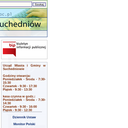
Urząd Miasta i Gminy w
Suchedniowie
Godziny otwarcia:
Poniedziałek - Środa - 7:30-
15:30
Czwartek - 9:30 - 17:30
Piątek - 9:30 - 13:30
kasa czynna w godz.:
Poniedziałek - Środa - 7:30-
14:30
Czwartek - 9:30 - 16:00
Piątek - 9:30 - 12:30
Dziennik Ustaw
Monitor Polski