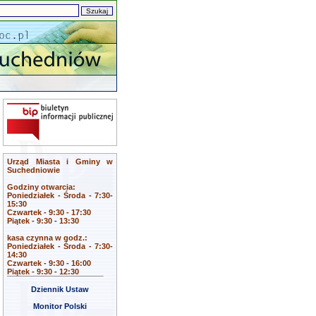
Urząd Miasta i Gminy w
Suchedniowie
Godziny otwarcia:
Poniedziałek - Środa - 7:30-
15:30
Czwartek - 9:30 - 17:30
Piątek - 9:30 - 13:30
kasa czynna w godz.:
Poniedziałek - Środa - 7:30-
14:30
Czwartek - 9:30 - 16:00
Piątek - 9:30 - 12:30
Dziennik Ustaw
Monitor Polski