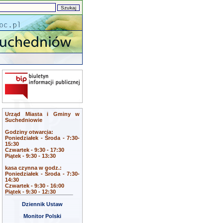
Urząd Miasta i Gminy w
Suchedniowie
Godziny otwarcia:
Poniedziałek - Środa - 7:30-
15:30
Czwartek - 9:30 - 17:30
Piątek - 9:30 - 13:30
kasa czynna w godz.:
Poniedziałek - Środa - 7:30-
14:30
Czwartek - 9:30 - 16:00
Piątek - 9:30 - 12:30
Dziennik Ustaw
Monitor Polski