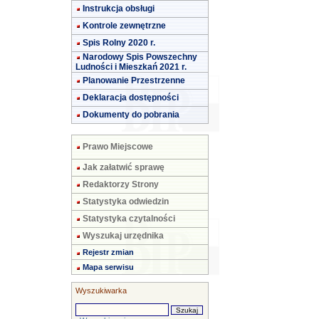
Instrukcja obsługi
Kontrole zewnętrzne
Spis Rolny 2020 r.
Narodowy Spis Powszechny
Ludności i Mieszkań 2021 r.
Planowanie Przestrzenne
Deklaracja dostępności
Dokumenty do pobrania
Prawo Miejscowe
Jak załatwić sprawę
Redaktorzy Strony
Statystyka odwiedzin
Statystyka czytalności
Wyszukaj urzędnika
Rejestr zmian
Mapa serwisu
Wyszukiwarka