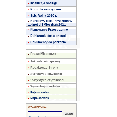
Instrukcja obsługi
Kontrole zewnętrzne
Spis Rolny 2020 r.
Narodowy Spis Powszechny
Ludności i Mieszkań 2021 r.
Planowanie Przestrzenne
Deklaracja dostępności
Dokumenty do pobrania
Prawo Miejscowe
Jak załatwić sprawę
Redaktorzy Strony
Statystyka odwiedzin
Statystyka czytalności
Wyszukaj urzędnika
Rejestr zmian
Mapa serwisu
Wyszukiwarka