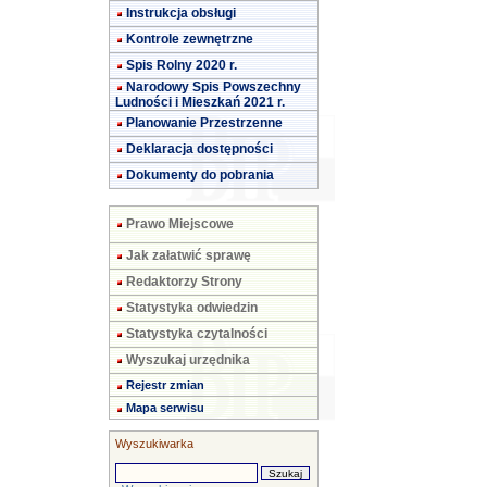
Instrukcja obsługi
Kontrole zewnętrzne
Spis Rolny 2020 r.
Narodowy Spis Powszechny
Ludności i Mieszkań 2021 r.
Planowanie Przestrzenne
Deklaracja dostępności
Dokumenty do pobrania
Prawo Miejscowe
Jak załatwić sprawę
Redaktorzy Strony
Statystyka odwiedzin
Statystyka czytalności
Wyszukaj urzędnika
Rejestr zmian
Mapa serwisu
Wyszukiwarka