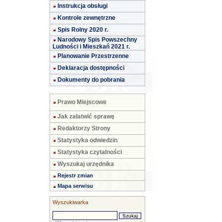
Instrukcja obsługi
Kontrole zewnętrzne
Spis Rolny 2020 r.
Narodowy Spis Powszechny
Ludności i Mieszkań 2021 r.
Planowanie Przestrzenne
Deklaracja dostępności
Dokumenty do pobrania
Prawo Miejscowe
Jak załatwić sprawę
Redaktorzy Strony
Statystyka odwiedzin
Statystyka czytalności
Wyszukaj urzędnika
Rejestr zmian
Mapa serwisu
Wyszukiwarka