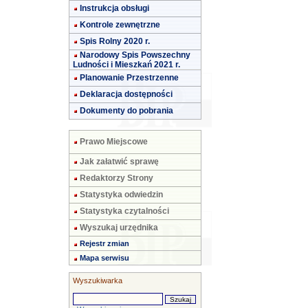
Instrukcja obsługi
Kontrole zewnętrzne
Spis Rolny 2020 r.
Narodowy Spis Powszechny
Ludności i Mieszkań 2021 r.
Planowanie Przestrzenne
Deklaracja dostępności
Dokumenty do pobrania
Prawo Miejscowe
Jak załatwić sprawę
Redaktorzy Strony
Statystyka odwiedzin
Statystyka czytalności
Wyszukaj urzędnika
Rejestr zmian
Mapa serwisu
Wyszukiwarka