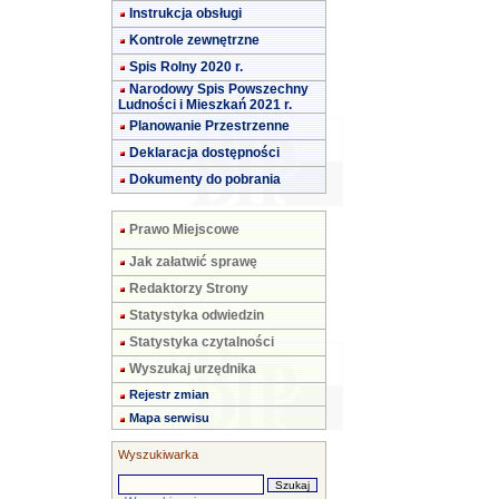
Instrukcja obsługi
Kontrole zewnętrzne
Spis Rolny 2020 r.
Narodowy Spis Powszechny
Ludności i Mieszkań 2021 r.
Planowanie Przestrzenne
Deklaracja dostępności
Dokumenty do pobrania
Prawo Miejscowe
Jak załatwić sprawę
Redaktorzy Strony
Statystyka odwiedzin
Statystyka czytalności
Wyszukaj urzędnika
Rejestr zmian
Mapa serwisu
Wyszukiwarka