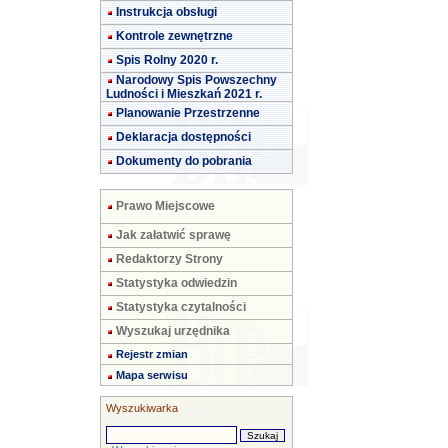
Instrukcja obsługi
Kontrole zewnętrzne
Spis Rolny 2020 r.
Narodowy Spis Powszechny
Ludności i Mieszkań 2021 r.
Planowanie Przestrzenne
Deklaracja dostępności
Dokumenty do pobrania
Prawo Miejscowe
Jak załatwić sprawę
Redaktorzy Strony
Statystyka odwiedzin
Statystyka czytalności
Wyszukaj urzędnika
Rejestr zmian
Mapa serwisu
Wyszukiwarka