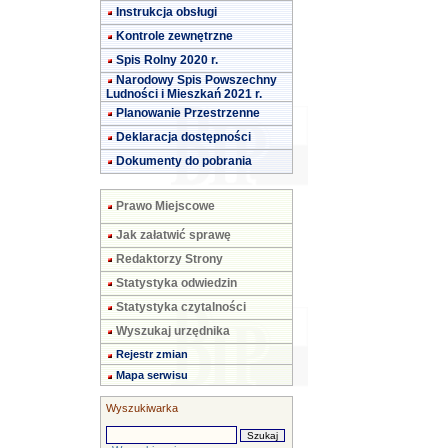
Instrukcja obsługi
Kontrole zewnętrzne
Spis Rolny 2020 r.
Narodowy Spis Powszechny
Ludności i Mieszkań 2021 r.
Planowanie Przestrzenne
Deklaracja dostępności
Dokumenty do pobrania
Prawo Miejscowe
Jak załatwić sprawę
Redaktorzy Strony
Statystyka odwiedzin
Statystyka czytalności
Wyszukaj urzędnika
Rejestr zmian
Mapa serwisu
Wyszukiwarka