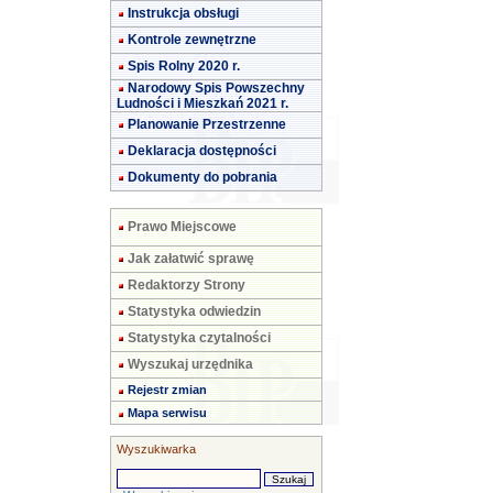
Instrukcja obsługi
Kontrole zewnętrzne
Spis Rolny 2020 r.
Narodowy Spis Powszechny
Ludności i Mieszkań 2021 r.
Planowanie Przestrzenne
Deklaracja dostępności
Dokumenty do pobrania
Prawo Miejscowe
Jak załatwić sprawę
Redaktorzy Strony
Statystyka odwiedzin
Statystyka czytalności
Wyszukaj urzędnika
Rejestr zmian
Mapa serwisu
Wyszukiwarka