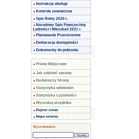
Instrukcja obsługi
Kontrole zewnętrzne
Spis Rolny 2020 r.
Narodowy Spis Powszechny
Ludności i Mieszkań 2021 r.
Planowanie Przestrzenne
Deklaracja dostępności
Dokumenty do pobrania
Prawo Miejscowe
Jak załatwić sprawę
Redaktorzy Strony
Statystyka odwiedzin
Statystyka czytalności
Wyszukaj urzędnika
Rejestr zmian
Mapa serwisu
Wyszukiwarka