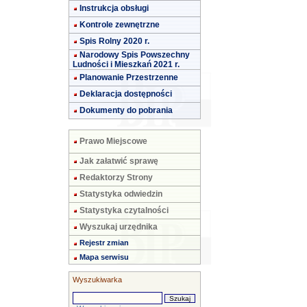
Instrukcja obsługi
Kontrole zewnętrzne
Spis Rolny 2020 r.
Narodowy Spis Powszechny
Ludności i Mieszkań 2021 r.
Planowanie Przestrzenne
Deklaracja dostępności
Dokumenty do pobrania
Prawo Miejscowe
Jak załatwić sprawę
Redaktorzy Strony
Statystyka odwiedzin
Statystyka czytalności
Wyszukaj urzędnika
Rejestr zmian
Mapa serwisu
Wyszukiwarka