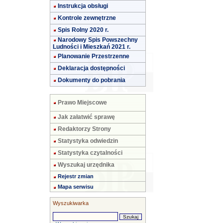
Instrukcja obsługi
Kontrole zewnętrzne
Spis Rolny 2020 r.
Narodowy Spis Powszechny
Ludności i Mieszkań 2021 r.
Planowanie Przestrzenne
Deklaracja dostępności
Dokumenty do pobrania
Prawo Miejscowe
Jak załatwić sprawę
Redaktorzy Strony
Statystyka odwiedzin
Statystyka czytalności
Wyszukaj urzędnika
Rejestr zmian
Mapa serwisu
Wyszukiwarka