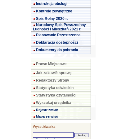
Instrukcja obsługi
Kontrole zewnętrzne
Spis Rolny 2020 r.
Narodowy Spis Powszechny
Ludności i Mieszkań 2021 r.
Planowanie Przestrzenne
Deklaracja dostępności
Dokumenty do pobrania
Prawo Miejscowe
Jak załatwić sprawę
Redaktorzy Strony
Statystyka odwiedzin
Statystyka czytalności
Wyszukaj urzędnika
Rejestr zmian
Mapa serwisu
Wyszukiwarka