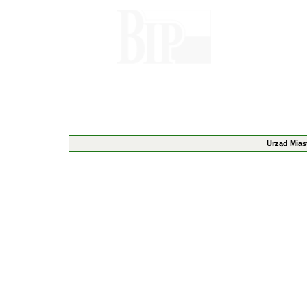
Urząd Mias