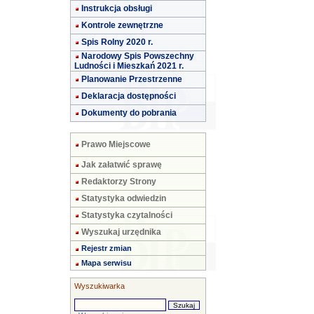
Instrukcja obsługi
Kontrole zewnętrzne
Spis Rolny 2020 r.
Narodowy Spis Powszechny
Ludności i Mieszkań 2021 r.
Planowanie Przestrzenne
Deklaracja dostępności
Dokumenty do pobrania
Prawo Miejscowe
Jak załatwić sprawę
Redaktorzy Strony
Statystyka odwiedzin
Statystyka czytalności
Wyszukaj urzędnika
Rejestr zmian
Mapa serwisu
Wyszukiwarka