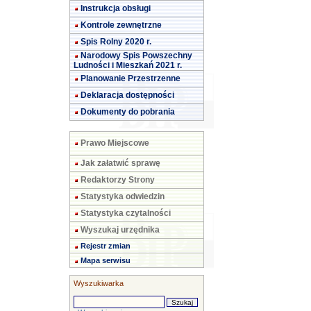
Instrukcja obsługi
Kontrole zewnętrzne
Spis Rolny 2020 r.
Narodowy Spis Powszechny
Ludności i Mieszkań 2021 r.
Planowanie Przestrzenne
Deklaracja dostępności
Dokumenty do pobrania
Prawo Miejscowe
Jak załatwić sprawę
Redaktorzy Strony
Statystyka odwiedzin
Statystyka czytalności
Wyszukaj urzędnika
Rejestr zmian
Mapa serwisu
Wyszukiwarka