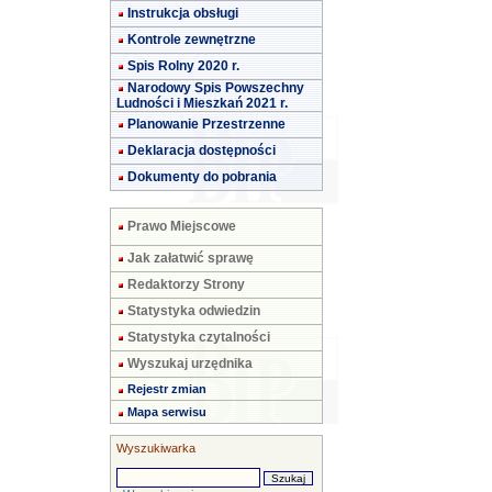
Instrukcja obsługi
Kontrole zewnętrzne
Spis Rolny 2020 r.
Narodowy Spis Powszechny
Ludności i Mieszkań 2021 r.
Planowanie Przestrzenne
Deklaracja dostępności
Dokumenty do pobrania
Prawo Miejscowe
Jak załatwić sprawę
Redaktorzy Strony
Statystyka odwiedzin
Statystyka czytalności
Wyszukaj urzędnika
Rejestr zmian
Mapa serwisu
Wyszukiwarka