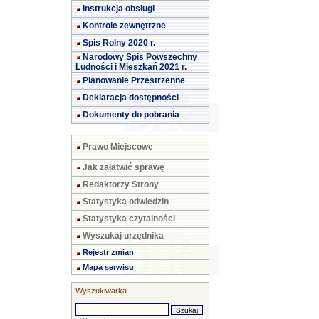
Instrukcja obsługi
Kontrole zewnętrzne
Spis Rolny 2020 r.
Narodowy Spis Powszechny
Ludności i Mieszkań 2021 r.
Planowanie Przestrzenne
Deklaracja dostępności
Dokumenty do pobrania
Prawo Miejscowe
Jak załatwić sprawę
Redaktorzy Strony
Statystyka odwiedzin
Statystyka czytalności
Wyszukaj urzędnika
Rejestr zmian
Mapa serwisu
Wyszukiwarka