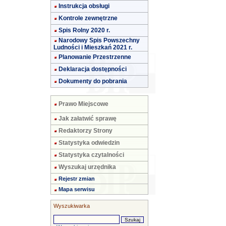
Instrukcja obsługi
Kontrole zewnętrzne
Spis Rolny 2020 r.
Narodowy Spis Powszechny
Ludności i Mieszkań 2021 r.
Planowanie Przestrzenne
Deklaracja dostępności
Dokumenty do pobrania
Prawo Miejscowe
Jak załatwić sprawę
Redaktorzy Strony
Statystyka odwiedzin
Statystyka czytalności
Wyszukaj urzędnika
Rejestr zmian
Mapa serwisu
Wyszukiwarka