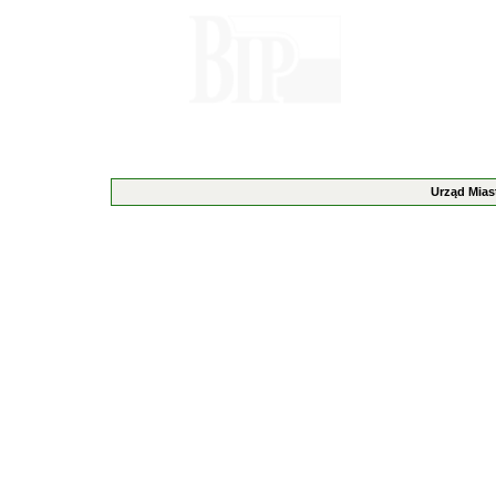
Urząd Mias