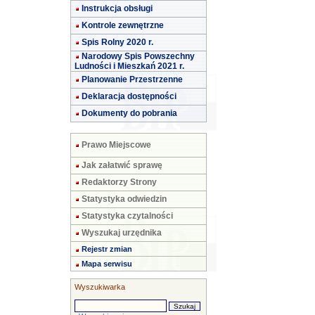
Instrukcja obsługi
Kontrole zewnętrzne
Spis Rolny 2020 r.
Narodowy Spis Powszechny
Ludności i Mieszkań 2021 r.
Planowanie Przestrzenne
Deklaracja dostępności
Dokumenty do pobrania
Prawo Miejscowe
Jak załatwić sprawę
Redaktorzy Strony
Statystyka odwiedzin
Statystyka czytalności
Wyszukaj urzędnika
Rejestr zmian
Mapa serwisu
Wyszukiwarka