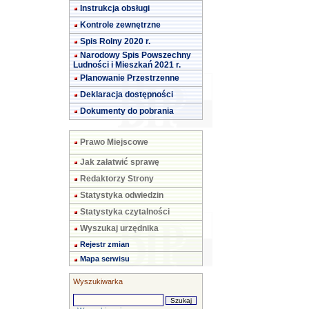
Instrukcja obsługi
Kontrole zewnętrzne
Spis Rolny 2020 r.
Narodowy Spis Powszechny
Ludności i Mieszkań 2021 r.
Planowanie Przestrzenne
Deklaracja dostępności
Dokumenty do pobrania
Prawo Miejscowe
Jak załatwić sprawę
Redaktorzy Strony
Statystyka odwiedzin
Statystyka czytalności
Wyszukaj urzędnika
Rejestr zmian
Mapa serwisu
Wyszukiwarka